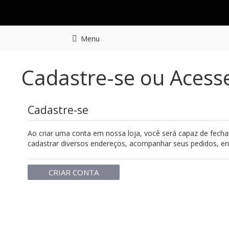
Menu
Cadastre-se ou Acess
Cadastre-se
Ao criar uma conta em nossa loja, você será capaz de fecha
cadastrar diversos endereços, acompanhar seus pedidos, en
CRIAR CONTA